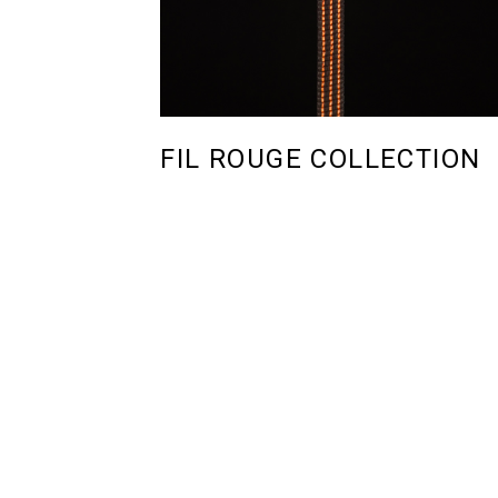
FIL ROUGE COLLECTION