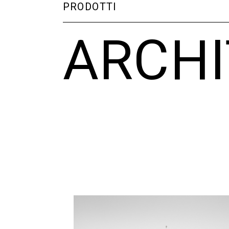
PRODOTTI
ARCH