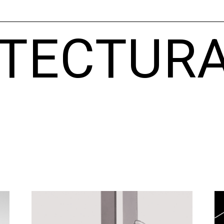
ITECTUR