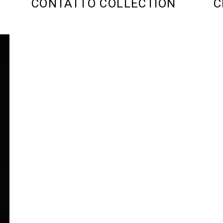
CONTATTO COLLECTION
C