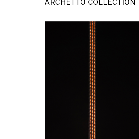
ARCHETTO COLLECTION