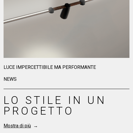
LA DISCREZIONE
DELLA LUCE
Mostra di più