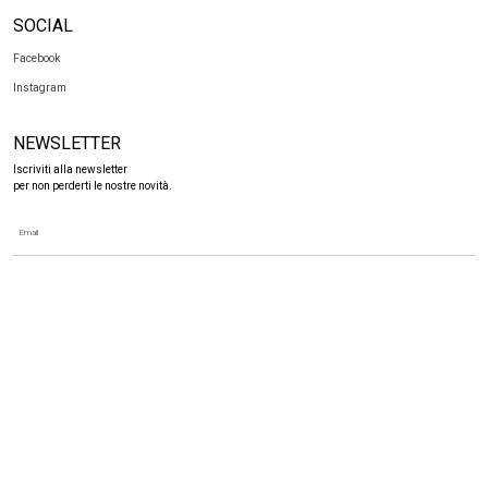
Instagram
NEWSLETTER
Iscriviti alla newsletter
per non perderti le nostre novità.