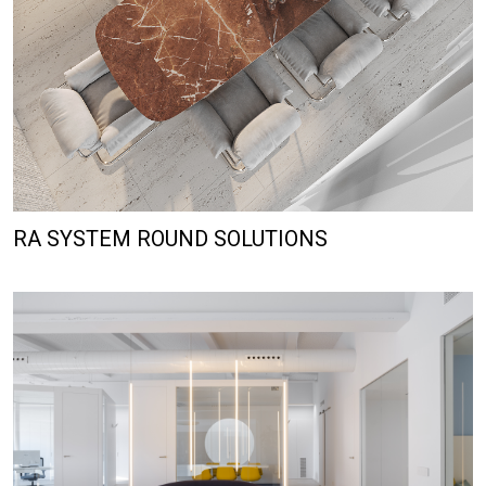
RA SYSTEM ROUND SOLUTIONS