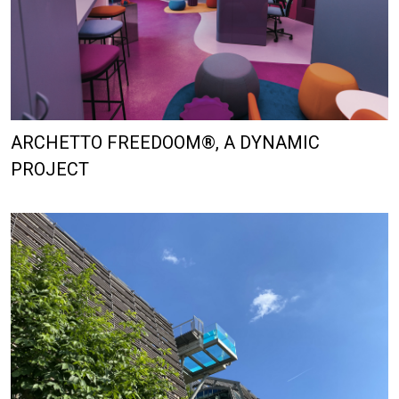
ARCHETTO FREEDOOM®, A DYNAMIC
PROJECT