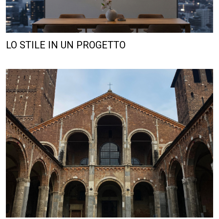
LO STILE IN UN PROGETTO
ARCHETTO SPACE®, NEL CUORE DI MILANO