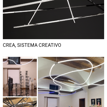
CREA, SISTEMA CREATIVO