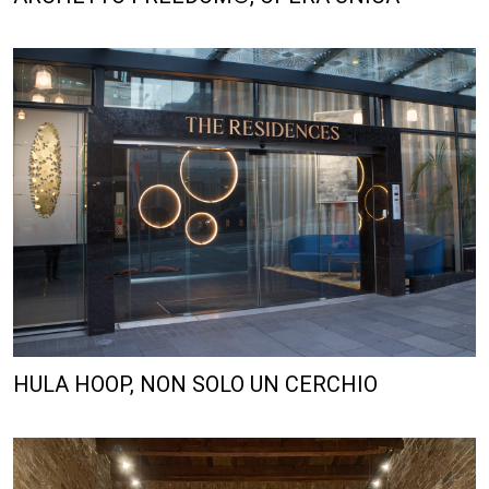
HULA HOOP, NON SOLO UN CERCHIO