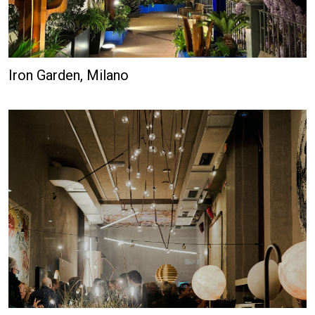
Iron Garden, Milano
SPAZIO DIAZ, Milano