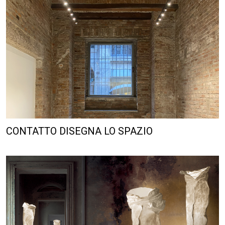
CONTATTO DISEGNA LO SPAZIO