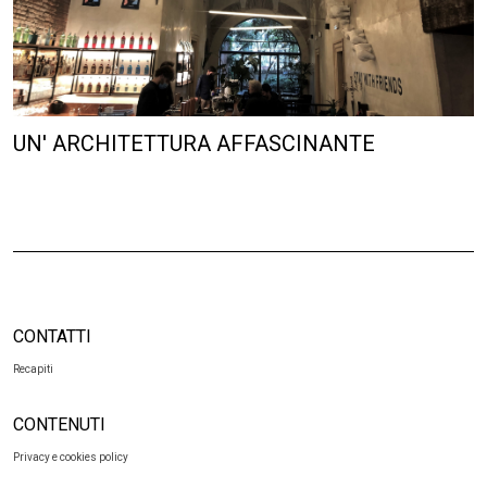
UN' ARCHITETTURA AFFASCINANTE
CONTATTI
Recapiti
CONTENUTI
Privacy e cookies policy
SOCIAL
Facebook