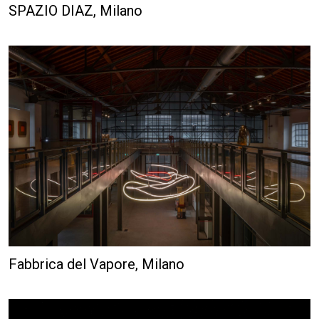
Fabbrica del Vapore, Milano