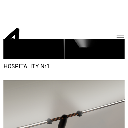
HOSPITALITY Nr1