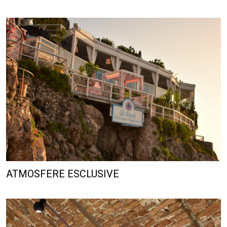
ATMOSFERE ESCLUSIVE