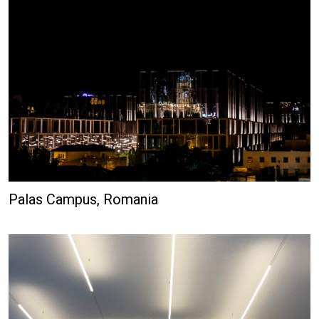
Palas Campus, Romania