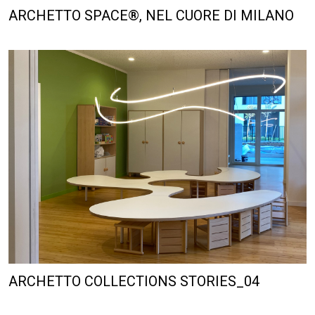
ARCHETTO COLLECTIONS STORIES_04