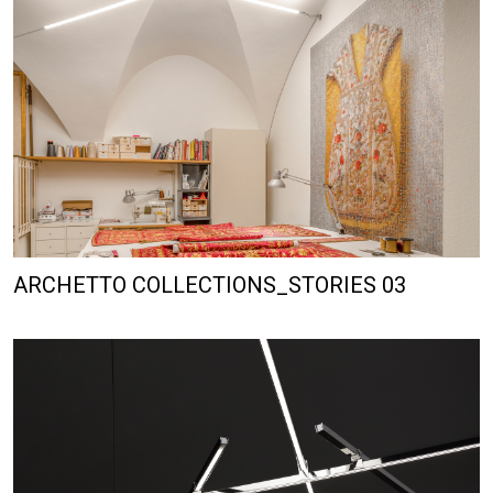
ARCHETTO COLLECTIONS_STORIES 03