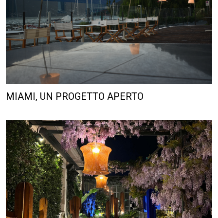
MIAMI, UN PROGETTO APERTO