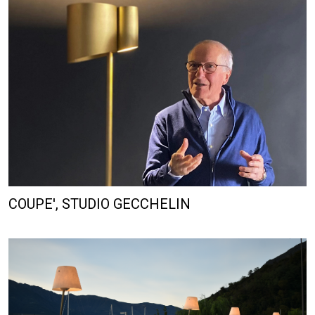
COUPE', STUDIO GECCHELIN