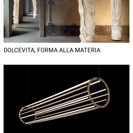
DOLCEVITA, FORMA ALLA MATERIA