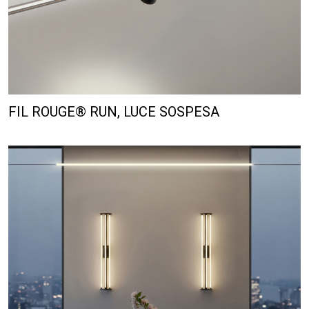
FIL ROUGE® RUN, LUCE SOSPESA