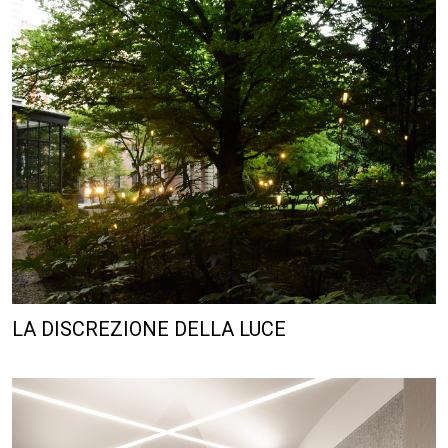
LA DISCREZIONE DELLA LUCE