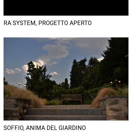
RA SYSTEM, PROGETTO APERTO
SOFFIO, ANIMA DEL GIARDINO