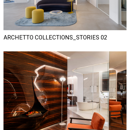
ARCHETTO COLLECTIONS_STORIES 02
CINEMA’ NEL CUORE DI ROMA