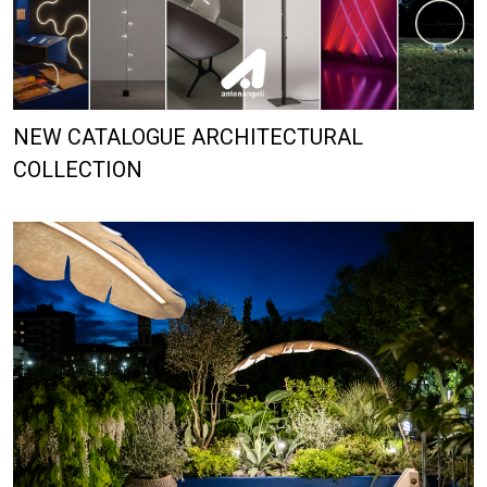
NEW CATALOGUE ARCHITECTURAL
COLLECTION
BANANO NATURE LIGHT SYSTEM