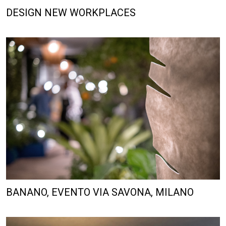
BANANO, EVENTO VIA SAVONA, MILANO