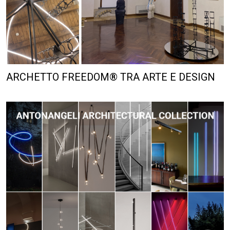
ARCHETTO FREEDOM® TRA ARTE E DESIGN