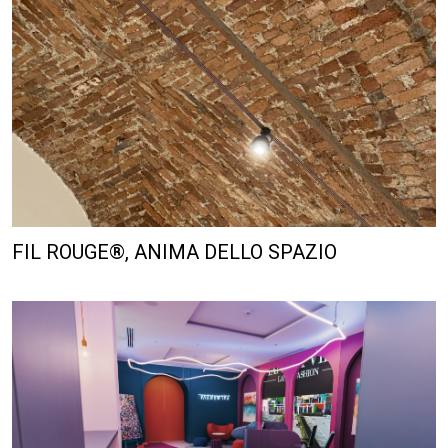
FIL ROUGE®, ANIMA DELLO SPAZIO