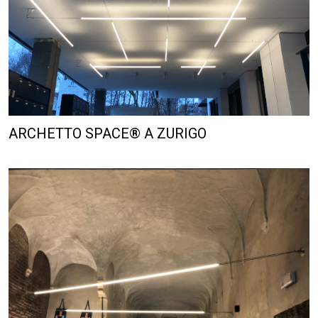
ARCHETTO SPACE® A ZURIGO