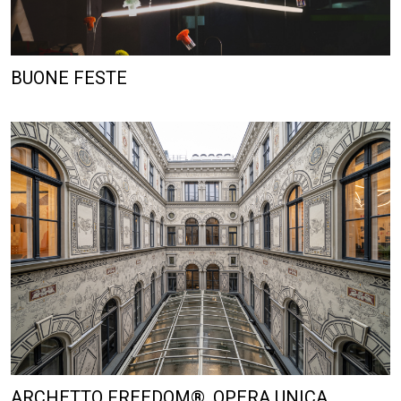
BUONE FESTE
ARCHETTO FREEDOM®, OPERA UNICA