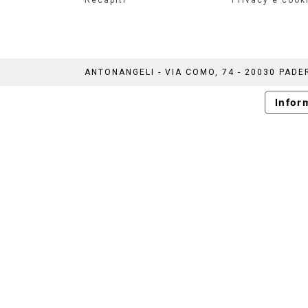
ANTONANGELI - VIA COMO, 74 - 20030 PAD
Infor