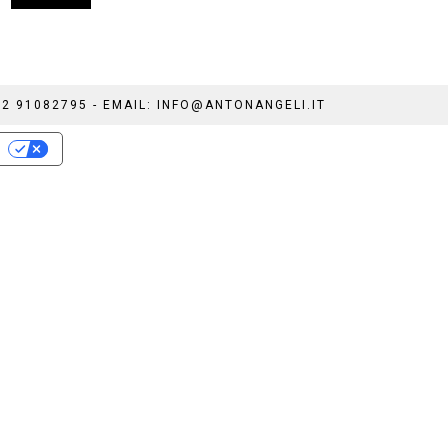
02 91082795 - EMAIL: INFO@ANTONANGELI.IT