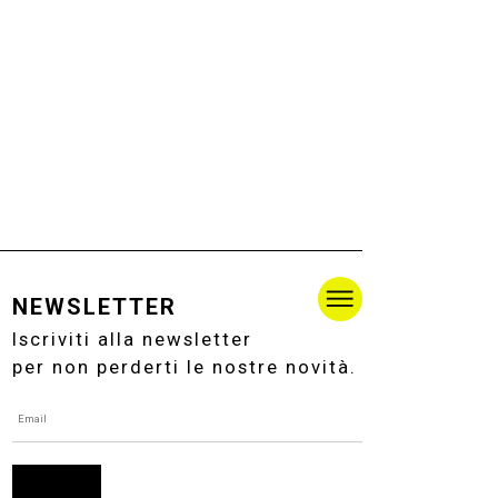
NEWSLETTER
Iscriviti alla newsletter
per non perderti le nostre novità.