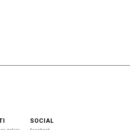
TI
SOCIAL
ies policy
Facebook