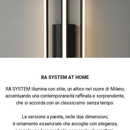
RA SYSTEM AT HOME
RA SYSTEM illumina con stile, un attico nel cuore di Milano,
accentuando una contemporaneità raffinata e sorprendente,
che si accorda con un classicismo senza tempo.
La versione a parete, nelle due dimensioni,
è ornamento essenziale che accoglie con eleganza,