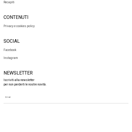
Recapiti
CONTENUTI
Privacy e cookies policy
SOCIAL
Facebook
Instagram
NEWSLETTER
Iscriviti alla newsletter
per non perderti le nostre novità.