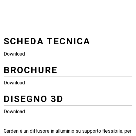
SCHEDA TECNICA
Download
BROCHURE
Download
DISEGNO 3D
Download
Garden è un diffusore in alluminio su supporto flessibile, per