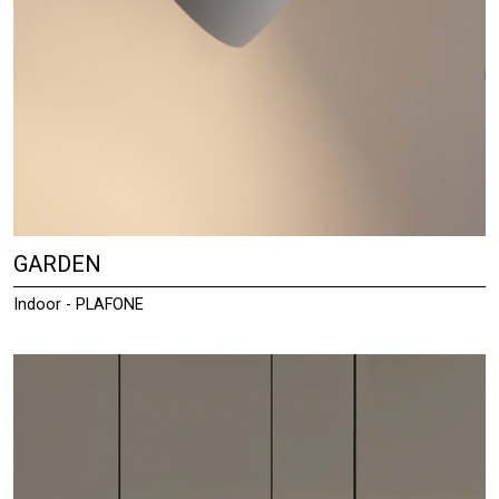
GARDEN
Indoor - PLAFONE