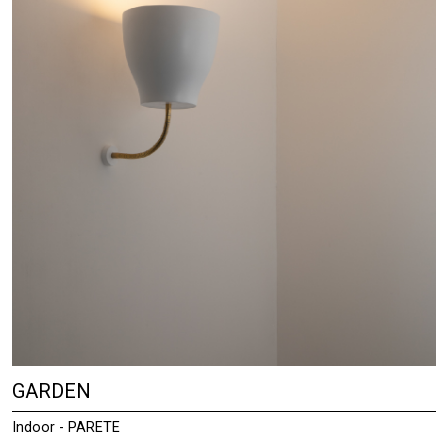
GARDEN
Indoor - PARETE