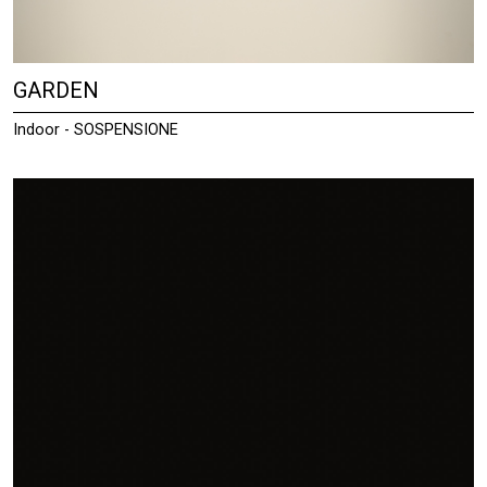
GARDEN
Indoor - SOSPENSIONE