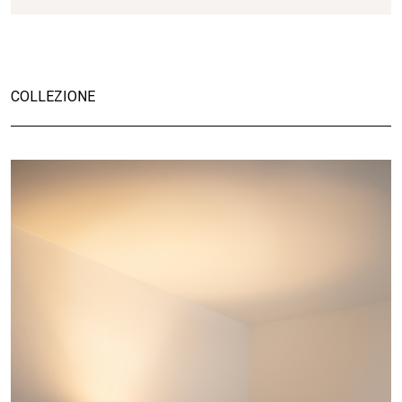
COLLEZIONE