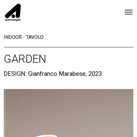
INDOOR
-
TAVOLO
GARDEN
DESIGN: Gianfranco Marabese, 2023