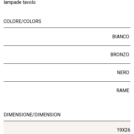
lampade tavolo.
COLORE/COLORS
BIANCO
BRONZO
NERO
RAME
DIMENSIONE/DIMENSION
19X26