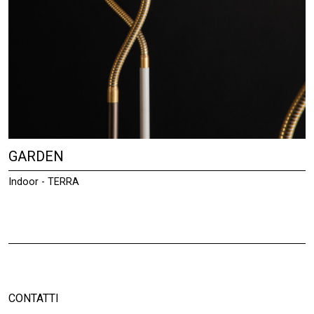
GARDEN
Indoor - TERRA
CONTATTI